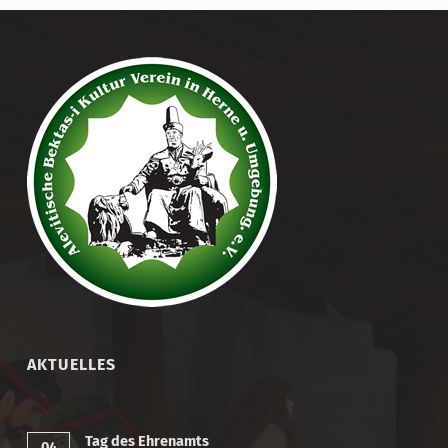
AKTUELLES
Tag des Ehrenamts
04