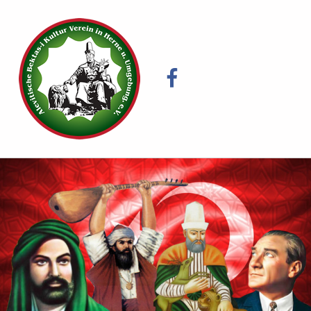
ALEVI BEKTAŞI GEMEINDE HERNE E.V.
Facebook