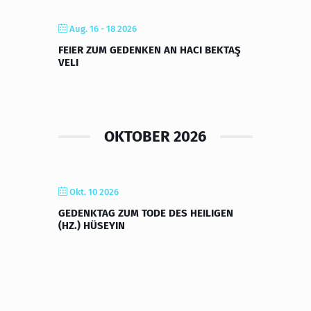
Aug. 16 - 18 2026
FEIER ZUM GEDENKEN AN HACI BEKTAŞ
VELI
OKTOBER 2026
Okt. 10 2026
GEDENKTAG ZUM TODE DES HEILIGEN
(HZ.) HÜSEYIN