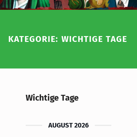
KATEGORIE:
WICHTIGE TAGE
Wichtige Tage
AUGUST 2026