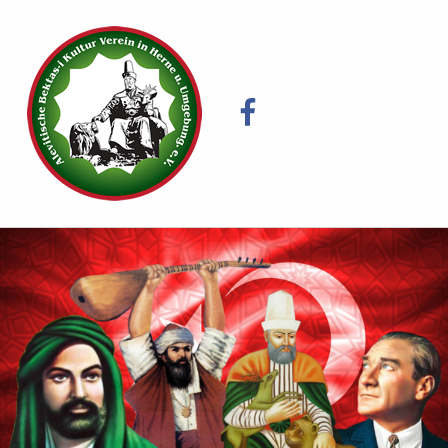
ALEVI BEKTAŞI GEMEINDE HERNE E.V.
Facebook