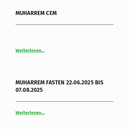
MUHARREM CEM
“MUHARREM CEM”
Weiterlesen
…
MUHARREM FASTEN 22.06.2025 BIS
07.08.2025
“MUHARREM FASTEN 22.06.2025 BIS 07.08.2025”
Weiterlesen
…